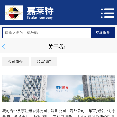
关于我们
公司简介
联系我们
我司专业从事注册香港公司、深圳公司、海外公司、年审报税、银行
开户、做账审计、商标注册、专利申请等，凡我公司经办的公司注