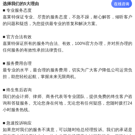
选择我们的5大理由
■ 专业服务态度
嘉莱特保证专业、尽责的服务态度，不急不躁，耐心解答，倾听客户
的问题和疑惑，为您提供最专业的答复和解决方案。
■ 官方合法有效
嘉莱特保证所有的服务均合法、有效，100%官方办理，并对所办理的
任何服务的有效性承担法律责任。
■ 服务费用合理
最专业的水平，最合理的服务费用，切实为广大客户降低公司运营负
担，助您轻松起航，掌握未来无限商机。
■ 终生售后咨询
我们的会计师、律师、商务代表等专业团队，提供免费的终生客户咨
询和答疑服务。无论您身在何地，无论您有任何疑惑，您随时拨打24
小时服务热线。
■ 急速投诉响应
如果您对我们的服务不满意，可以随时给总经理投诉。我们的承诺是