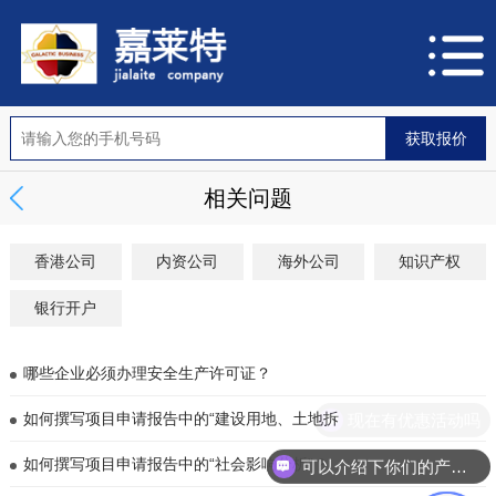
相关问题
香港公司
内资公司
海外公司
知识产权
银行开户
哪些企业必须办理安全生产许可证？
现在有优惠活动吗
如何撰写项目申请报告中的“建设用地、土地拆
如何撰写项目申请报告中的“社会影响分析”？
可以介绍下你们的产品么