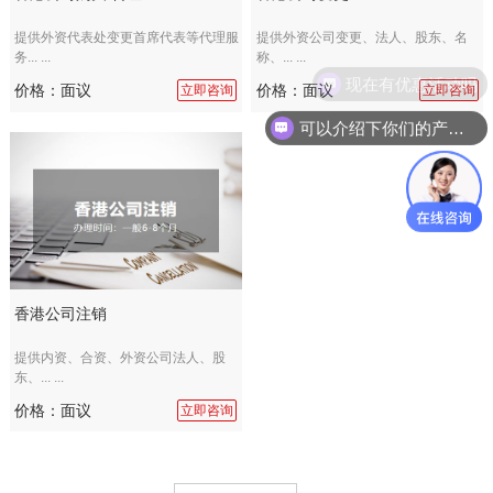
提供外资代表处变更首席代表等代理服
提供外资公司变更、法人、股东、名
务... ...
称、... ...
现在有优惠活动吗
价格：面议
价格：面议
立即咨询
立即咨询
可以介绍下你们的产品么
香港公司注销
提供内资、合资、外资公司法人、股
东、... ...
价格：面议
立即咨询