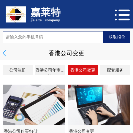
香港公司变更
公司注册
香港公司年审审
香港公司变更
配套服务
计
香港公司购买/转让
香港公司变更